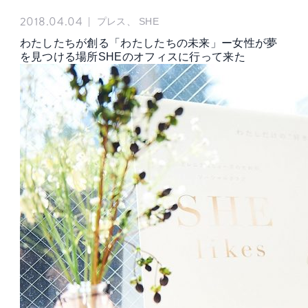
2018.04.04
|
プレス、 SHE
わたしたちが創る「わたしたちの未来」ー女性が夢
を見つける場所SHEのオフィスに行って来た