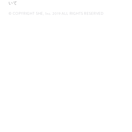
いて
© COPYRIGHT SHE, Inc. 2019 ALL RIGHTS RESERVED