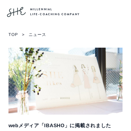
MILLENNIAL
LIFE-COACHING COMPANY
TOP
>
ニュース
webメディア「IBASHO」に掲載されました