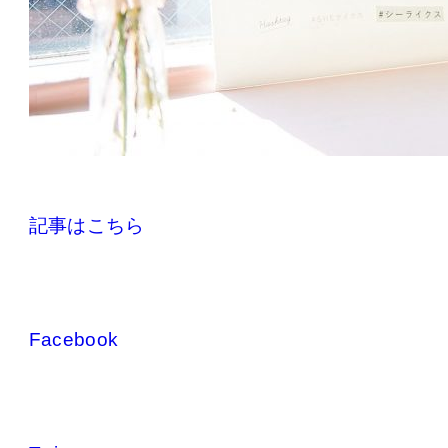
記事はこちら
Facebook