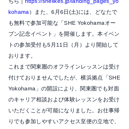
ちら｜
https://shelikes.jp/landing_pages_yo
kohama
）また、6月6日(土)には、どなたで
も無料で参加可能な「SHE Yokohamaオー
プン記念イベント」を開催します。本イベン
トの参加受付も5月11日（月）より開始して
おります。
これまで関東圏のオフラインレッスンは受け
付けておりませんでしたが、横浜拠点「SHE
Yokohama」の開設により、関東圏でも対面
のキャリア相談および体験レッスンをお受け
いただくことが可能になりました。お仕事帰
りでも参加しやすいアクセス至便の立地で、