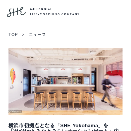
MILLENNIAL
LIFE-COACHING COMPANY
TOP
>
ニュース
横浜市初拠点となる「SHE Yokohama」を