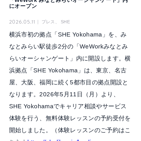
「WeWork みなとみらいオーシャンゲート」内
にオープン
2026.05.11
|
プレス、 SHE
横浜市初の拠点「SHE Yokohama」を、み
なとみらい駅徒歩2分の「WeWorkみなとみ
らいオーシャンゲート」内に開設します。横
浜拠点「SHE Yokohama」は、東京、名古
屋、大阪、福岡に続く5都市目の拠点開設と
なります。2026年5月11日（月）より、
SHE Yokohamaでキャリア相談やサービス
体験を行う、無料体験レッスンの予約受付を
開始しました。（体験レッスンのご予約はこ