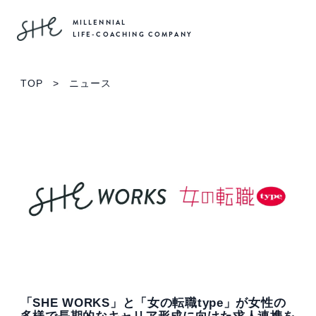
MILLENNIAL
LIFE-COACHING COMPANY
TOP
>
ニュース
「SHE WORKS」と「女の転職type」が女性の