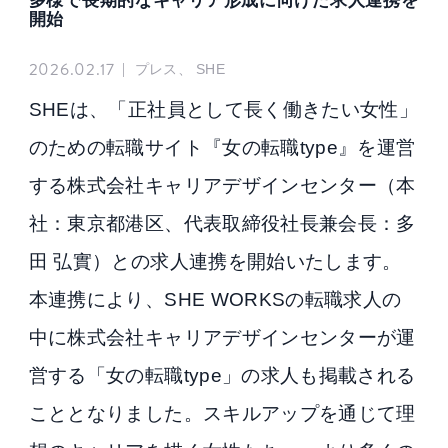
多様で長期的なキャリア形成に向けた求人連携を
開始
2026.02.17
|
プレス、 SHE
SHEは、「正社員として長く働きたい女性」
のための転職サイト『女の転職type』を運営
する株式会社キャリアデザインセンター（本
社：東京都港区、代表取締役社長兼会長：多
田 弘實）との求人連携を開始いたします。
本連携により、SHE WORKSの転職求人の
中に株式会社キャリアデザインセンターが運
営する「女の転職type」の求人も掲載される
こととなりました。スキルアップを通じて理