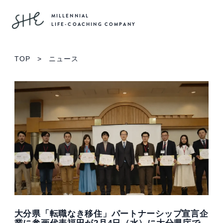
MILLENNIAL
LIFE-COACHING COMPANY
TOP
>
ニュース
大分県「転職なき移住」パートナーシップ宣言企