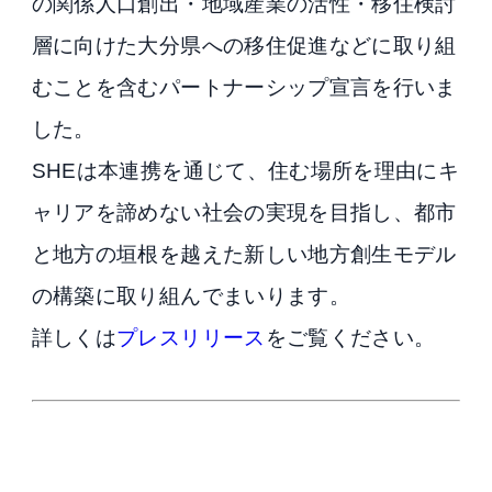
の関係人口創出・地域産業の活性・移住検討
層に向けた大分県への移住促進などに取り組
むことを含むパートナーシップ宣言を行いま
した。
SHEは本連携を通じて、住む場所を理由にキ
ャリアを諦めない社会の実現を目指し、都市
と地方の垣根を越えた新しい地方創生モデル
の構築に取り組んでまいります。
詳しくは
プレスリリース
をご覧ください。