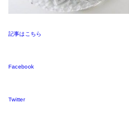
記事はこちら
Facebook
Twitter