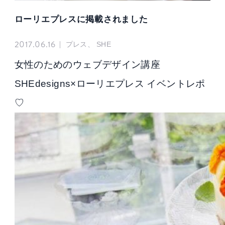
ローリエプレスに掲載されました
2017.06.16
|
プレス、 SHE
女性のためのウェブデザイン講座
SHEdesigns×ローリエプレス イベントレポ
♡